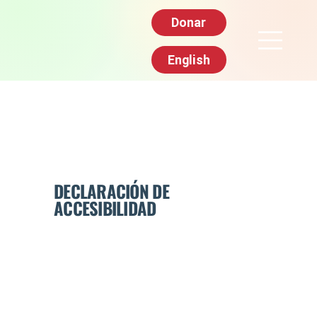
Donar
English
DECLARACIÓN DE
ACCESIBILIDAD