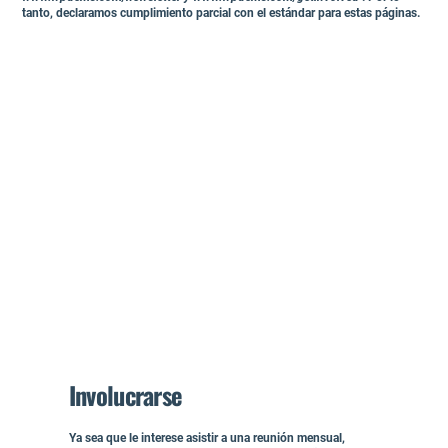
tanto, declaramos cumplimiento parcial con el estándar para estas páginas.
Involucrarse
Ya sea que le interese asistir a una reunión mensual,